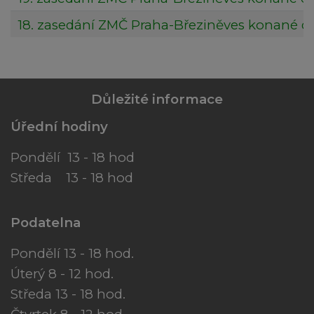
18. zasedání ZMČ Praha-Březiněves konané dne
Důležité informace
Úřední hodiny
Pondělí 13 - 18 hod
Středa 13 - 18 hod
Podatelna
Pondělí 13 - 18 hod.
Úterý 8 - 12 hod.
Středa 13 - 18 hod.