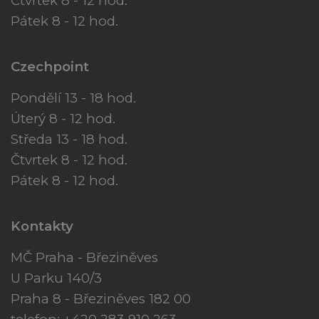
Čtvrtek 8 - 12 hod.
Pátek 8 - 12 hod.
Czechpoint
Pondělí 13 - 18 hod.
Úterý 8 - 12 hod.
Středa 13 - 18 hod.
Čtvrtek 8 - 12 hod.
Pátek 8 - 12 hod.
Kontakty
MČ Praha - Březiněves
U Parku 140/3
Praha 8 - Březiněves 182 00