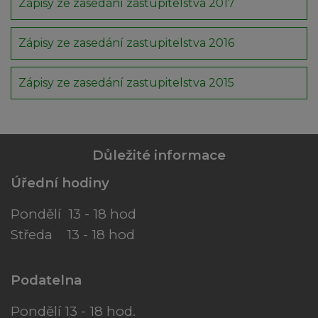
Zápisy ze zasedání zastupitelstva 2017
Zápisy ze zasedání zastupitelstva 2016
Zápisy ze zasedání zastupitelstva 2015
Důležité informace
Úřední hodiny
Pondělí 13 - 18 hod
Středa 13 - 18 hod
Podatelna
Pondělí 13 - 18 hod.