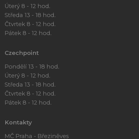
Úterý 8 - 12 hod.
Středa 13 - 18 hod.
Čtvrtek 8 - 12 hod.
Pátek 8 - 12 hod.
Czechpoint
Pondělí 13 - 18 hod.
Úterý 8 - 12 hod.
Středa 13 - 18 hod.
Čtvrtek 8 - 12 hod.
Pátek 8 - 12 hod.
Kontakty
MČ Praha - Březiněves