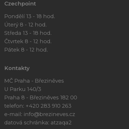
Czechpoint
Pondělí 13 - 18 hod.
Úterý 8 - 12 hod.
Středa 13 - 18 hod.
Čtvrtek 8 - 12 hod.
Pátek 8 - 12 hod.
Kontakty
MČ Praha - Březiněves
U Parku 140/3
Praha 8 - Březiněves 182 00
telefon: +420 283 910 263
e-mail:
info@brezineves.cz
datová schránka: atzaqa2