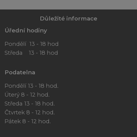
Důležité informace
Úřední hodiny
Pondělí 13 - 18 hod
Středa 13 - 18 hod
Podatelna
Pondělí 13 - 18 hod.
Úterý 8 - 12 hod.
Středa 13 - 18 hod.
Čtvrtek 8 - 12 hod.
Pátek 8 - 12 hod.