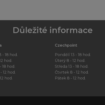
Důležité informace
a
Czechpoint
 - 18 hod.
Pondělí 13 - 18 hod.
12 hod.
Úterý 8 - 12 hod.
- 18 hod.
Středa 13 - 18 hod.
- 12 hod.
Čtvrtek 8 - 12 hod.
12 hod.
Pátek 8 - 12 hod.