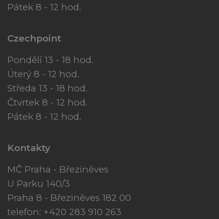
Pátek 8 - 12 hod.
Czechpoint
Pondělí 13 - 18 hod.
Úterý 8 - 12 hod.
Středa 13 - 18 hod.
Čtvrtek 8 - 12 hod.
Pátek 8 - 12 hod.
Kontakty
MČ Praha - Březiněves
U Parku 140/3
Praha 8 - Březiněves 182 00
telefon: +420 283 910 263