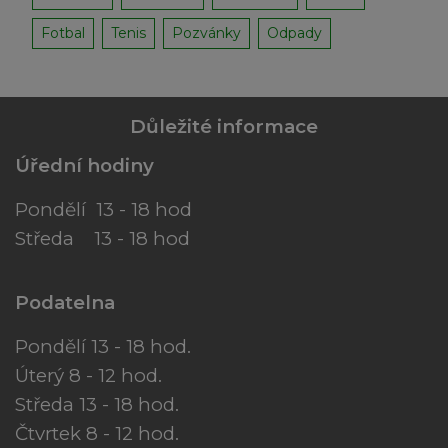
Fotbal
Tenis
Pozvánky
Odpady
Důležité informace
Úřední hodiny
Pondělí 13 - 18 hod
Středa 13 - 18 hod
Podatelna
Pondělí 13 - 18 hod.
Úterý 8 - 12 hod.
Středa 13 - 18 hod.
Čtvrtek 8 - 12 hod.