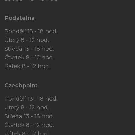
Podatelna
Pondělí 13 - 18 hod.
Úterý 8 - 12 hod.
Středa 13 - 18 hod.
Čtvrtek 8 - 12 hod.
Pátek 8 - 12 hod.
Czechpoint
Pondělí 13 - 18 hod.
Úterý 8 - 12 hod.
Středa 13 - 18 hod.
Čtvrtek 8 - 12 hod.
Pátek 8 - 12 hod.