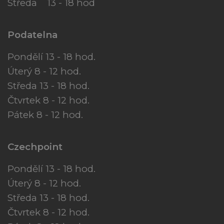
Středa 13 - 18 hod
Podatelna
Pondělí 13 - 18 hod.
Úterý 8 - 12 hod.
Středa 13 - 18 hod.
Čtvrtek 8 - 12 hod.
Pátek 8 - 12 hod.
Czechpoint
Pondělí 13 - 18 hod.
Úterý 8 - 12 hod.
Středa 13 - 18 hod.
Čtvrtek 8 - 12 hod.