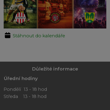
Stáhnout do kalendáře
Důležité informace
Úřední hodiny
Pondělí 13 - 18 hod
Středa 13 - 18 hod