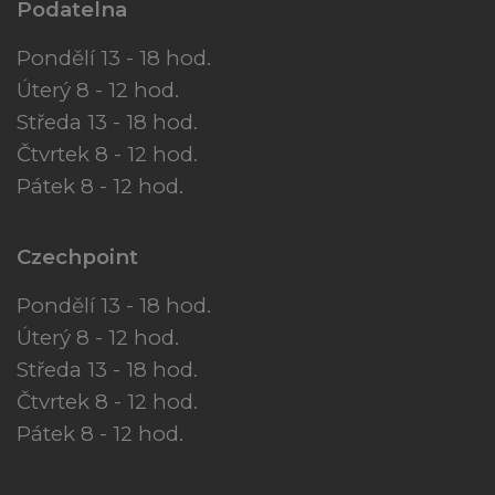
Podatelna
Pondělí 13 - 18 hod.
Úterý 8 - 12 hod.
Středa 13 - 18 hod.
Čtvrtek 8 - 12 hod.
Pátek 8 - 12 hod.
Czechpoint
Pondělí 13 - 18 hod.
Úterý 8 - 12 hod.
Středa 13 - 18 hod.
Čtvrtek 8 - 12 hod.
Pátek 8 - 12 hod.