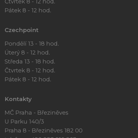
Čtvrtek 8 - 12 hod.
Pátek 8 - 12 hod.
Czechpoint
Pondělí 13 - 18 hod.
Úterý 8 - 12 hod.
Středa 13 - 18 hod.
Čtvrtek 8 - 12 hod.
Pátek 8 - 12 hod.
Kontakty
MČ Praha - Březiněves
U Parku 140/3
Praha 8 - Březiněves 182 00