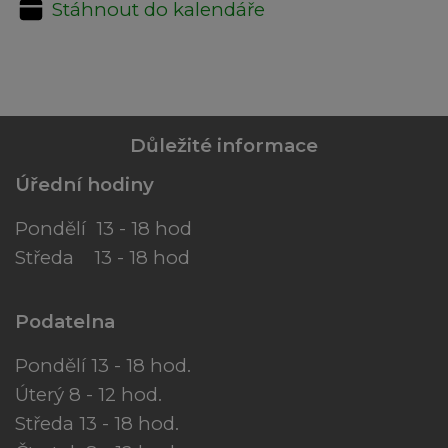
Stáhnout do kalendáře
Důležité informace
Úřední hodiny
Pondělí 13 - 18 hod
Středa 13 - 18 hod
Podatelna
Pondělí 13 - 18 hod.
Úterý 8 - 12 hod.
Středa 13 - 18 hod.