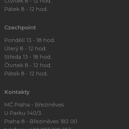
Čtvrtek 8 - 12 hod.
Pátek 8 - 12 hod.
Czechpoint
Pondělí 13 - 18 hod.
Úterý 8 - 12 hod.
Středa 13 - 18 hod.
Čtvrtek 8 - 12 hod.
Pátek 8 - 12 hod.
Kontakty
MČ Praha - Březiněves
U Parku 140/3
Praha 8 - Březiněves 182 00