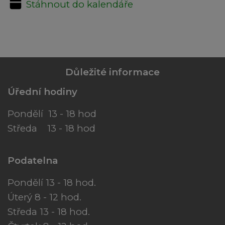
Stáhnout do kalendáře
Důležité informace
Úřední hodiny
Pondělí 13 - 18 hod
Středa 13 - 18 hod
Podatelna
Pondělí 13 - 18 hod.
Úterý 8 - 12 hod.
Středa 13 - 18 hod.