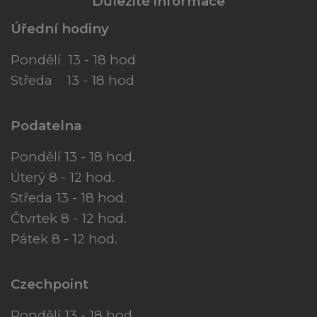
Důležité informace
Úřední hodiny
Pondělí 13 - 18 hod
Středa 13 - 18 hod
Podatelna
Pondělí 13 - 18 hod.
Úterý 8 - 12 hod.
Středa 13 - 18 hod.
Čtvrtek 8 - 12 hod.
Pátek 8 - 12 hod.
Czechpoint
Pondělí 13 - 18 hod.