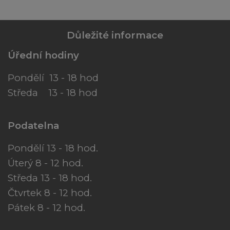
Důležité informace
Úřední hodiny
Pondělí 13 - 18 hod
Středa 13 - 18 hod
Podatelna
Pondělí 13 - 18 hod.
Úterý 8 - 12 hod.
Středa 13 - 18 hod.
Čtvrtek 8 - 12 hod.
Pátek 8 - 12 hod.