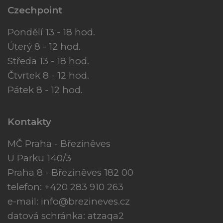
Czechpoint
Pondělí 13 - 18 hod.
Úterý 8 - 12 hod.
Středa 13 - 18 hod.
Čtvrtek 8 - 12 hod.
Pátek 8 - 12 hod.
Kontakty
MČ Praha - Březiněves
U Parku 140/3
Praha 8 - Březiněves 182 00
telefon: +420 283 910 263
e-mail:
info@brezineves.cz
datová schránka: atzaqa2